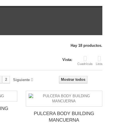
Hay 18 productos.
Vista:
Cuadrícula
Lista
2
Mostrar todos
Siguiente
ING
PULCERA BODY BUILDING
MANCUERNA