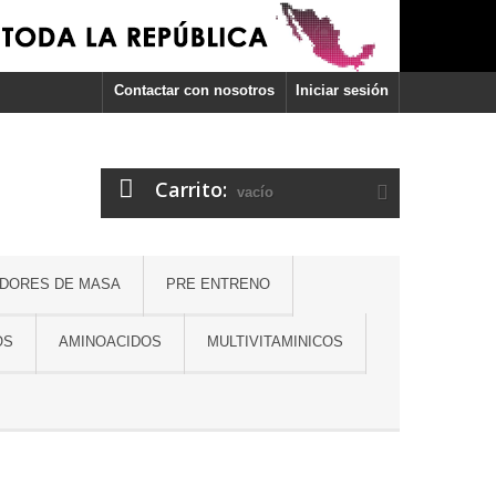
Contactar con nosotros
Iniciar sesión
Carrito:
vacío
DORES DE MASA
PRE ENTRENO
OS
AMINOACIDOS
MULTIVITAMINICOS