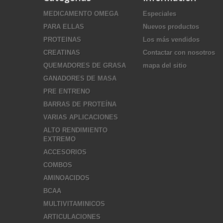
MEDICAMENTO OMEGA
Especiales
PARA ELLAS
Nuevos productos
PROTEINAS
Los más vendidos
CREATINAS
Contactar con nosotros
QUEMADORES DE GRASA
mapa del sitio
GANADORES DE MASA
PRE ENTRENO
BARRAS DE PROTEÍNA
VARIAS APLICACIONES
ALTO RENDIMIENTO
EXTREMO
ACCESORIOS
COMBOS
AMINOACIDOS
BCAA
MULTIVITAMINICOS
ARTICULACIONES