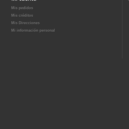
Mis pedidos
Mis créditos
Mis Direcciones
Mi información personal