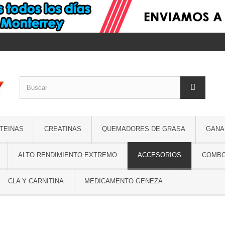
TEINAS
CREATINAS
QUEMADORES DE GRASA
GANA
ALTO RENDIMIENTO EXTREMO
ACCESORIOS
COMB
CLA Y CARNITINA
MEDICAMENTO GENEZA