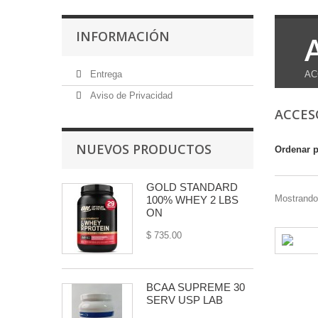
INFORMACIÓN
Entrega
AC
Aviso de Privacidad
ACCES
NUEVOS PRODUCTOS
Ordenar 
GOLD STANDARD
Mostrando 
100% WHEY 2 LBS
ON
$ 735.00
BCAA SUPREME 30
SERV USP LAB