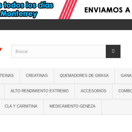
TEINAS
CREATINAS
QUEMADORES DE GRASA
GANA
ALTO RENDIMIENTO EXTREMO
ACCESORIOS
COMB
CLA Y CARNITINA
MEDICAMENTO GENEZA