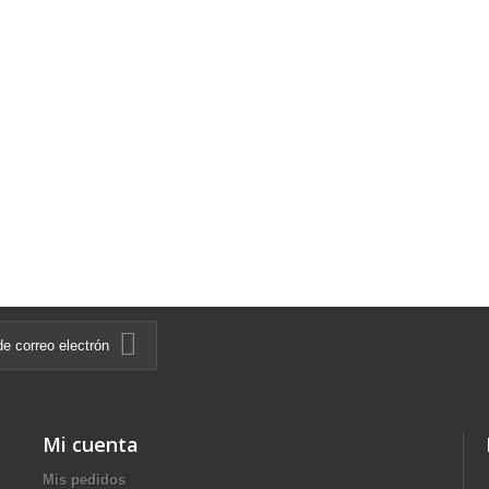
Mi cuenta
Mis pedidos