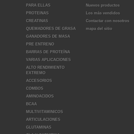
PARA ELLAS
Nuevos productos
PROTEINAS
Los más vendidos
CREATINAS
Contactar con nosotros
QUEMADORES DE GRASA
mapa del sitio
GANADORES DE MASA
PRE ENTRENO
BARRAS DE PROTEÍNA
VARIAS APLICACIONES
ALTO RENDIMIENTO
EXTREMO
ACCESORIOS
COMBOS
AMINOACIDOS
BCAA
MULTIVITAMINICOS
ARTICULACIONES
GLUTAMINAS