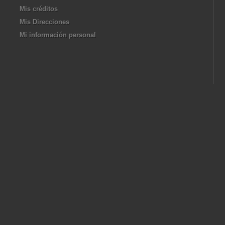
Mis créditos
Mis Direcciones
Mi información personal