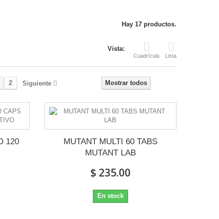
Hay 17 productos.
Vista:
Cuadrícula
Lista
2
Mostrar todos
Siguiente
 120
MUTANT MULTI 60 TABS
MUTANT LAB
$ 235.00
En stock